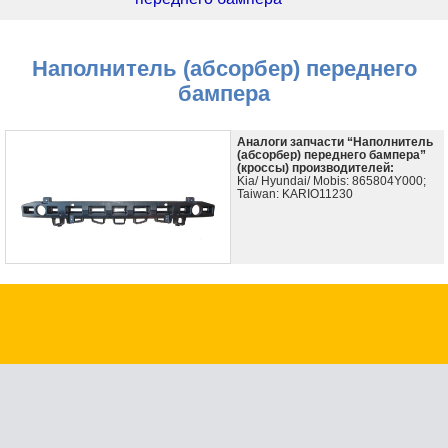
Наполнитель (абсорбер) переднего
бампера
Аналоги запчасти “Наполнитель
(абсорбер) переднего бампера”
(кроссы) производителей:
Kia/ Hyundai/ Mobis: 865804Y000;
Taiwan: KARIO11230