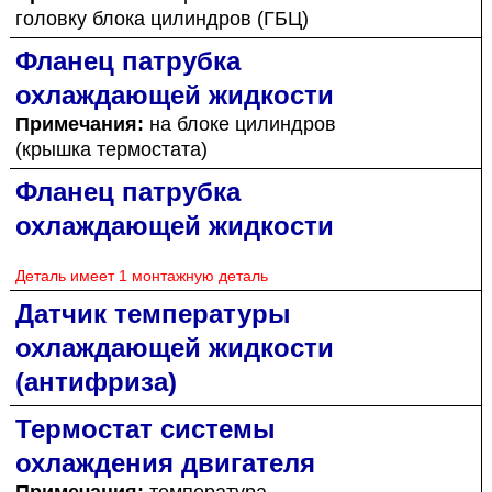
головку блока цилиндров (ГБЦ)
Фланец патрубка
охлаждающей жидкости
Примечания:
на блоке цилиндров
(крышка термостата)
Фланец патрубка
охлаждающей жидкости
Деталь имеет 1 монтажную деталь
Датчик температуры
охлаждающей жидкости
(антифриза)
Термостат системы
охлаждения двигателя
Примечания:
температура