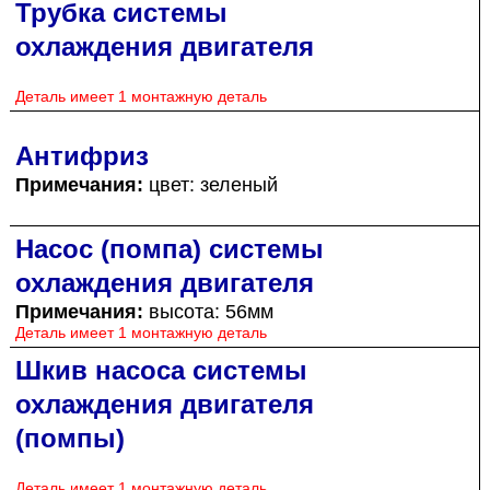
Трубка системы
охлаждения двигателя
Деталь имеет 1 монтажную деталь
Антифриз
Примечания:
цвет: зеленый
Насос (помпа) системы
охлаждения двигателя
Примечания:
высота: 56мм
Деталь имеет 1 монтажную деталь
Шкив насоса системы
охлаждения двигателя
(помпы)
Деталь имеет 1 монтажную деталь