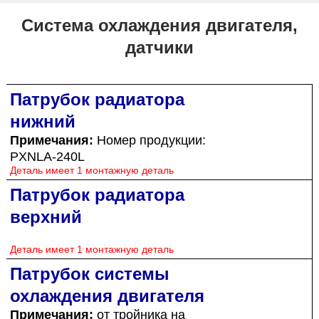
Система охлаждения двигателя,
датчики
Патрубок радиатора
нижний
Примечания:
Номер продукции:
PXNLA-240L
Деталь имеет 1 монтажную деталь
Патрубок радиатора
верхний
Деталь имеет 1 монтажную деталь
Патрубок системы
охлаждения двигателя
Примечания:
от тройника на