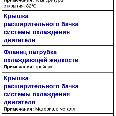
открытия: 82°C
Крышка
расширительного бачка
системы охлаждения
двигателя
Фланец патрубка
охлаждающей жидкости
Примечания:
тройник
Крышка
расширительного бачка
системы охлаждения
двигателя
Примечания:
Материал: металл