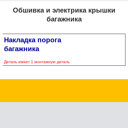
Обшивка и электрика крышки
багажника
Накладка порога
багажника
Деталь имеет 1 монтажную деталь