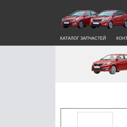
КАТАЛОГ ЗАПЧАСТЕЙ
КОН