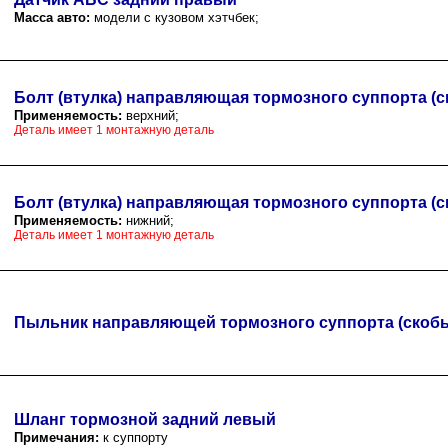
Масса авто:
модели с кузовом хэтчбек;
Болт (втулка) направляющая тормозного суппорта (с
Применяемость:
верхний;
Деталь имеет 1 монтажную деталь
Болт (втулка) направляющая тормозного суппорта (с
Применяемость:
нижний;
Деталь имеет 1 монтажную деталь
Пыльник направляющей тормозного суппорта (скоб
Шланг тормозной задний левый
Примечания:
к суппорту