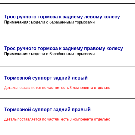
Трос ручного тормоза к заднему левому колесу
Примечания:
модели с барабанными тормозами
Трос ручного тормоза к заднему правому колесу
Примечания:
модели с барабанными тормозами
Тормозной суппорт задний левый
Деталь поставляется по частям: есть 3 компонента отдельно
Тормозной суппорт задний правый
Деталь поставляется по частям: есть 3 компонента отдельно