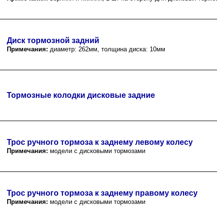
Диск тормозной задний
Примечания:
диаметр: 262мм, толщина диска: 10мм
Тормозные колодки дисковые задние
Трос ручного тормоза к заднему левому колесу
Примечания:
модели с дисковыми тормозами
Трос ручного тормоза к заднему правому колесу
Примечания:
модели с дисковыми тормозами