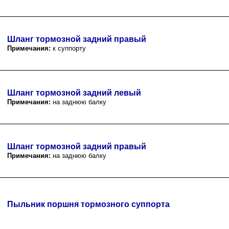
Шланг тормозной задний правый
Примечания:
к суппорту
Шланг тормозной задний левый
Примечания:
на заднюю балку
Шланг тормозной задний правый
Примечания:
на заднюю балку
Пыльник поршня тормозного суппорта