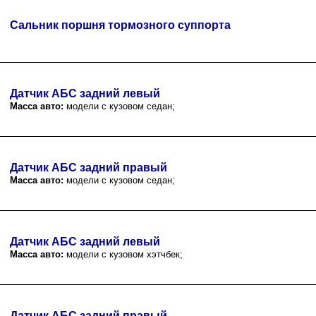
Сальник поршня тормозного суппорта
Датчик АБС задний левый
Масса авто:
модели с кузовом седан;
Датчик АБС задний правый
Масса авто:
модели с кузовом седан;
Датчик АБС задний левый
Масса авто:
модели с кузовом хэтчбек;
Датчик АБС задний правый