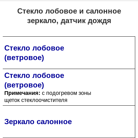
Стекло лобовое и салонное
зеркало, датчик дождя
Стекло лобовое
(ветровое)
Стекло лобовое
(ветровое)
Примечания:
с подогревом зоны
щеток стеклоочистителя
Зеркало салонное