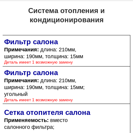
Система отопления и
кондиционирования
Фильтр салона
Примечания:
длина: 210мм,
ширина: 190мм, толщина: 15мм
Деталь имеет 1 возможную замену
Фильтр салона
Примечания:
длина: 210мм,
ширина: 190мм, толщина: 15мм;
угольный
Деталь имеет 1 возможную замену
Сетка отопителя салона
Применяемость:
вместо
салонного фильтра;