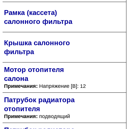
Рамка (кассета)
салонного фильтра
Крышка салонного
фильтра
Мотор отопителя
салона
Примечания:
Напряжение [В]: 12
Патрубок радиатора
отопителя
Примечания:
подводящий