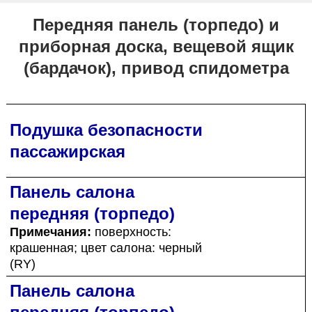
Передняя панель (торпедо) и
приборная доска, вещевой ящик
(бардачок), привод спидометра
Подушка безопасности
пассажирская
Панель салона
передняя (торпедо)
Примечания:
поверхность:
крашенная; цвет салона: черный
(RY)
Панель салона