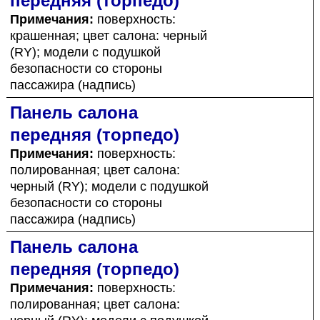
передняя (торпедо)
Примечания:
поверхность:
крашенная; цвет салона: черный
(RY); модели с подушкой
безопасности со стороны
пассажира (надпись)
Панель салона
передняя (торпедо)
Примечания:
поверхность:
полированная; цвет салона:
черный (RY); модели с подушкой
безопасности со стороны
пассажира (надпись)
Панель салона
передняя (торпедо)
Примечания:
поверхность:
полированная; цвет салона: