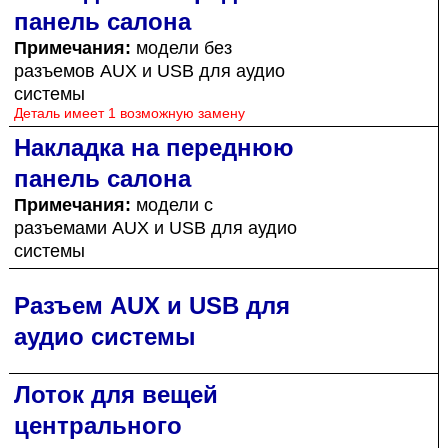
панель салона
Примечания:
модели без
разъемов AUX и USB для аудио
системы
Деталь имеет 1 возможную замену
Накладка на переднюю
панель салона
Примечания:
модели с
разъемами AUX и USB для аудио
системы
Разъем AUX и USB для
аудио системы
Лоток для вещей
центрального